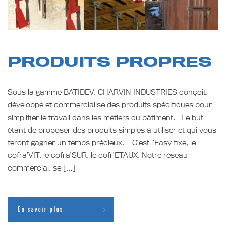
PRODUITS PROPRES
Sous la gamme BATIDEV, CHARVIN INDUSTRIES conçoit,
développe et commercialise des produits spécifiques pour
simplifier le travail dans les métiers du bâtiment. Le but
étant de proposer des produits simples à utiliser et qui vous
feront gagner un temps précieux. C’est l’Easy fixe, le
cofra’VIT, le cofra’SUR, le cofr’ETAUX. Notre réseau
commercial, se […]
En savoir plus