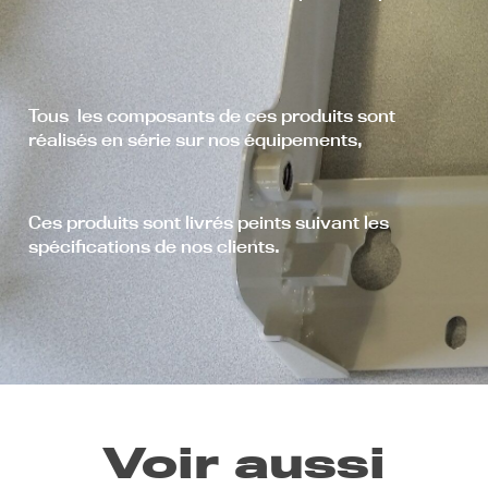
Tous les composants de ces produits sont
réalisés en série sur nos équipements,
Ces produits sont livrés peints suivant les
spécifications de nos clients.
Voir aussi