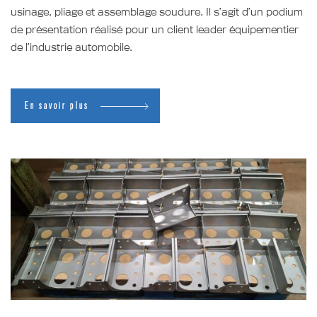
usinage, pliage et assemblage soudure. Il s’agit d’un podium
de présentation réalisé pour un client leader équipementier
de l’industrie automobile.
En savoir plus