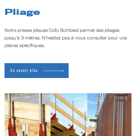
Pliage
Notre presse plieuse Colly Bombled permet des pliages
jusqu’à 3 mètres. N’hésitez pas à nous consulter pour vos
pièces spécifiques.
En savoir plus