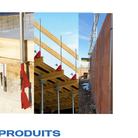
PRODUITS