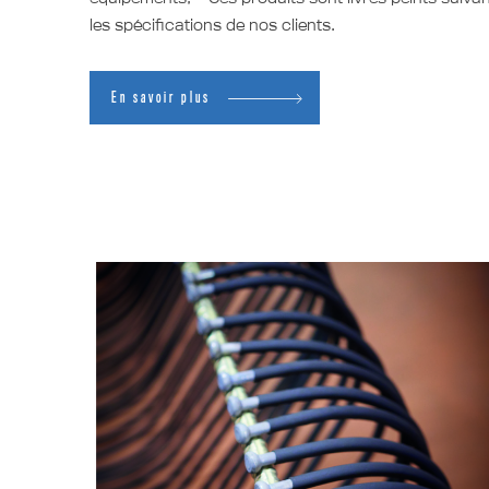
les spécifications de nos clients.
En savoir plus