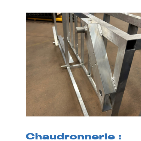
Chaudronnerie :