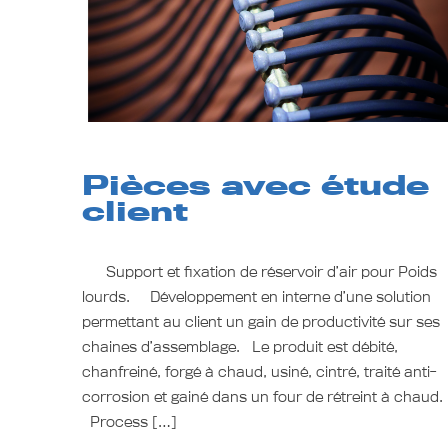
Pièces avec étude
client
Support et fixation de réservoir d’air pour Poids
lourds. Développement en interne d’une solution
permettant au client un gain de productivité sur ses
chaines d’assemblage. Le produit est débité,
chanfreiné, forgé à chaud, usiné, cintré, traité anti-
corrosion et gainé dans un four de rétreint à chaud
Process […]