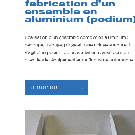
fabrication d’un
ensemble en
aluminium (podium
Réalisation d’un ensemble complet en aluminium :
découpe, usinage, pliage et assemblage soudure. Il
s’agit d’un podium de présentation réalisé pour un
client leader équipementier de l’industrie automobile
En savoir plus