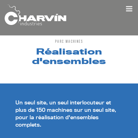
PARC MACHINES
Réalisation
d'ensembles
Un seul site, un seul interlocuteur et
plus de 150 machines sur un seul site,
pour la réalisation d'ensembles
complets.